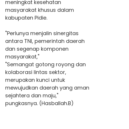
meningkat kesehatan
masyarakat khusus dalam
kabupaten Pidie.
"Perlunya menjalin sinergitas
antara TNI, pemerintah daerah
dan segenap komponen
masyarakat,"
"Semangat gotong royong dan
kolaborasi lintas sektor,
merupakan kunci untuk
mewujudkan daerah yang aman
sejahtera dan maju,"
pungkasnya. (Hasballah.B)