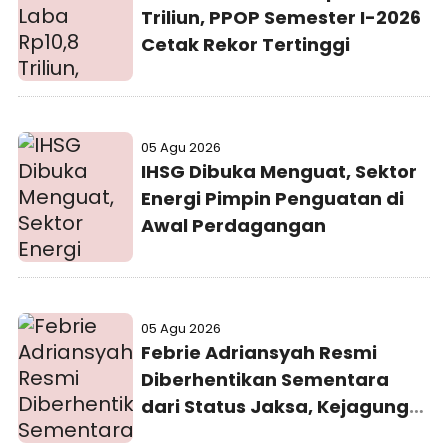
Triliun, PPOP Semester I-2026
Cetak Rekor Tertinggi
05 Agu 2026
IHSG Dibuka Menguat, Sektor
Energi Pimpin Penguatan di
Awal Perdagangan
05 Agu 2026
Febrie Adriansyah Resmi
Diberhentikan Sementara
dari Status Jaksa, Kejagung
Persilakan Ajukan