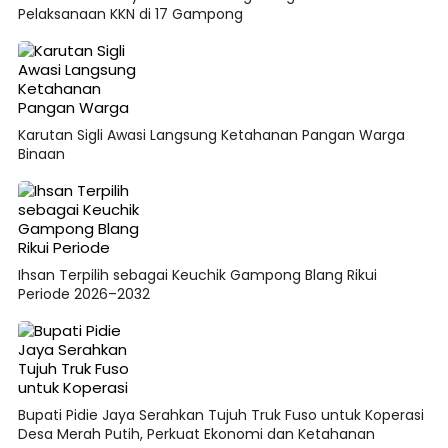
Pelaksanaan KKN di 17 Gampong
Karutan Sigli Awasi Langsung Ketahanan Pangan Warga
Binaan
Ihsan Terpilih sebagai Keuchik Gampong Blang Rikui
Periode 2026–2032
Bupati Pidie Jaya Serahkan Tujuh Truk Fuso untuk Koperasi
Desa Merah Putih, Perkuat Ekonomi dan Ketahanan