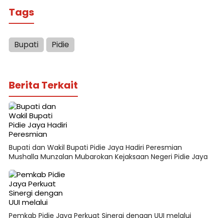
Tags
Bupati
Pidie
Berita Terkait
Bupati dan Wakil Bupati Pidie Jaya Hadiri Peresmian
Mushalla Munzalan Mubarokan Kejaksaan Negeri Pidie Jaya
Pemkab Pidie Jaya Perkuat Sinergi dengan UUI melalui