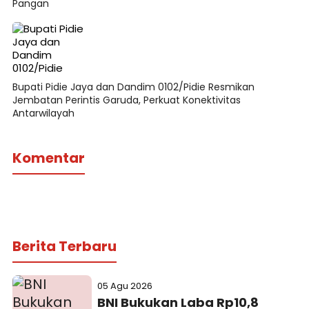
Pangan
Bupati Pidie Jaya dan Dandim 0102/Pidie Resmikan
Jembatan Perintis Garuda, Perkuat Konektivitas
Antarwilayah
Komentar
Berita Terbaru
05 Agu 2026
BNI Bukukan Laba Rp10,8