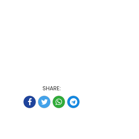
SHARE: