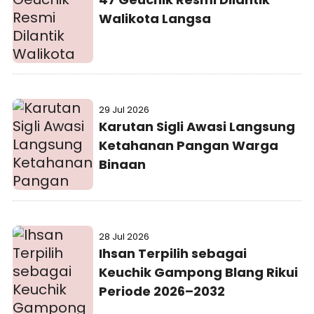
Walikota Langsa
29 Jul 2026
Karutan Sigli Awasi Langsung
Ketahanan Pangan Warga
Binaan
28 Jul 2026
Ihsan Terpilih sebagai
Keuchik Gampong Blang Rikui
Periode 2026–2032