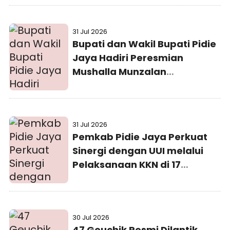
Praperadilan
31 Jul 2026
Bupati dan Wakil Bupati Pidie
Jaya Hadiri Peresmian
Mushalla Munzalan
Mubarokan Kejaksaan Negeri
Pidie Jaya
31 Jul 2026
Pemkab Pidie Jaya Perkuat
Sinergi dengan UUI melalui
Pelaksanaan KKN di 17
Gampong
30 Jul 2026
47 Geuchik Resmi Dilantik