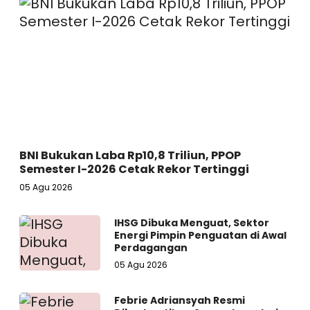
BNI Bukukan Laba Rp10,8 Triliun, PPOP
Semester I-2026 Cetak Rekor Tertinggi
05 Agu 2026
IHSG Dibuka Menguat, Sektor
Energi Pimpin Penguatan di Awal
Perdagangan
05 Agu 2026
Febrie Adriansyah Resmi