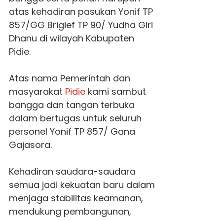
atas kehadiran pasukan Yonif TP
857/GG Brigief TP 90/ Yudha Giri
Dhanu di wilayah Kabupaten
Pidie.
Atas nama Pemerintah dan
masyarakat
Pidie
kami sambut
bangga dan tangan terbuka
dalam bertugas untuk seluruh
personel Yonif TP 857/ Gana
Gajasora.
Kehadiran saudara-saudara
semua jadi kekuatan baru dalam
menjaga stabilitas keamanan,
mendukung pembangunan,