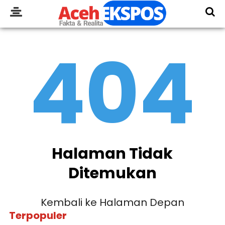
404
Halaman Tidak
Ditemukan
Kembali ke Halaman Depan
Terpopuler