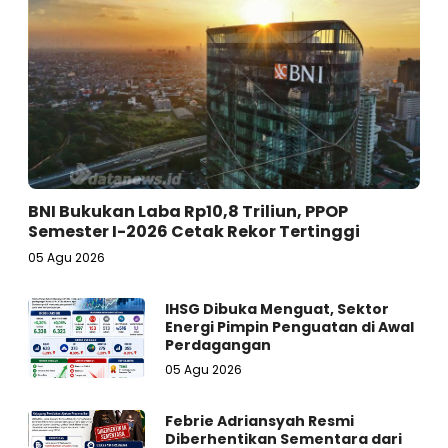
BNI Bukukan Laba Rp10,8 Triliun, PPOP
Semester I-2026 Cetak Rekor Tertinggi
05 Agu 2026
IHSG Dibuka Menguat, Sektor
Energi Pimpin Penguatan di Awal
Perdagangan
05 Agu 2026
Febrie Adriansyah Resmi
Diberhentikan Sementara dari