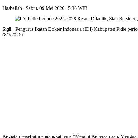
Hasballah
- Sabtu, 09 Mei 2026 15:36 WIB
Sigli
- Pengurus Ikatan Dokter Indonesia (IDI)
Kabupaten
Pidie
perio
(8/5/2026).
Kegiatan tersebut mengangkat tema "Merajut Kebersamaan, Menguat