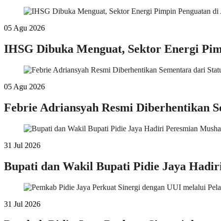
05 Agu 2026
IHSG Dibuka Menguat, Sektor Energi Pim
05 Agu 2026
Febrie Adriansyah Resmi Diberhentikan S
31 Jul 2026
Bupati dan Wakil Bupati Pidie Jaya Hadi
31 Jul 2026