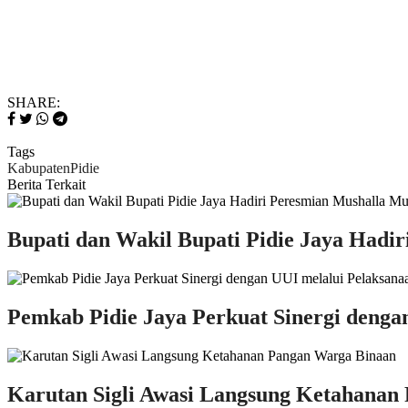
SHARE:
Tags
Kabupaten
Pidie
Berita Terkait
Bupati dan Wakil Bupati Pidie Jaya Hadi
Pemkab Pidie Jaya Perkuat Sinergi deng
Karutan Sigli Awasi Langsung Ketahanan