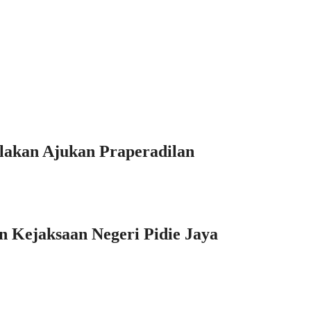
ilakan Ajukan Praperadilan
 Kejaksaan Negeri Pidie Jaya