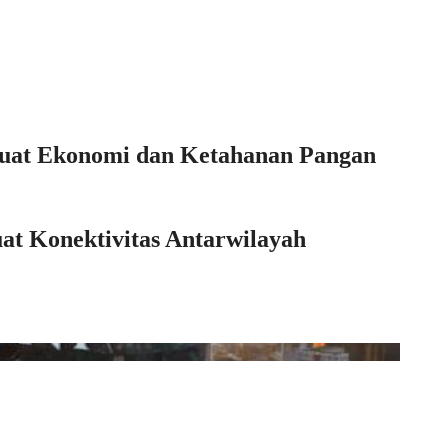
rkuat Ekonomi dan Ketahanan Pangan
at Konektivitas Antarwilayah