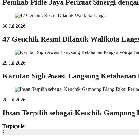
Pemkab Pidie Jaya Perkuat Sinergi deng
30 Jul 2026
47 Geuchik Resmi Dilantik Walikota Lang
29 Jul 2026
Karutan Sigli Awasi Langsung Ketahanan
28 Jul 2026
Ihsan Terpilih sebagai Keuchik Gampong 
Terpopuler
1