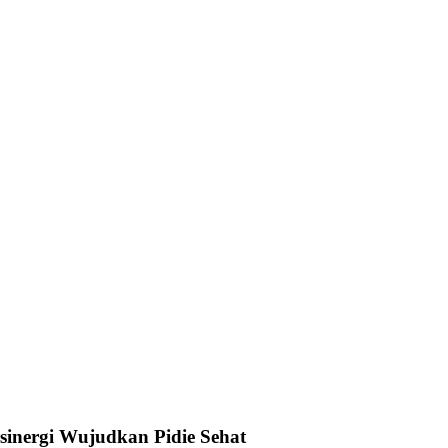
rsinergi Wujudkan Pidie Sehat