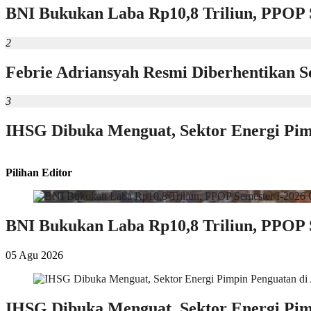
BNI Bukukan Laba Rp10,8 Triliun, PPOP S
2
Febrie Adriansyah Resmi Diberhentikan S
3
IHSG Dibuka Menguat, Sektor Energi Pim
Pilihan Editor
BNI Bukukan Laba Rp10,8 Triliun, PPOP S
05 Agu 2026
IHSG Dibuka Menguat, Sektor Energi Pim