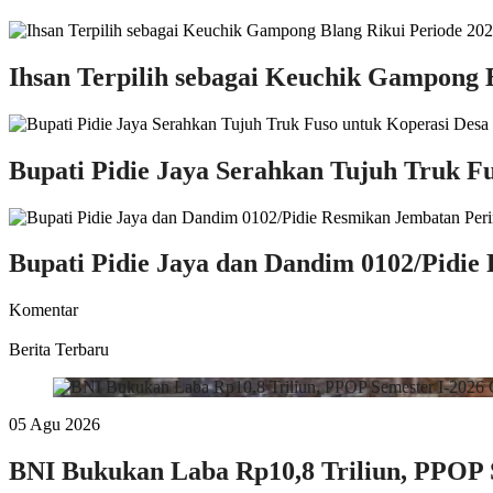
Ihsan Terpilih sebagai Keuchik Gampong 
Bupati Pidie Jaya Serahkan Tujuh Truk 
Bupati Pidie Jaya dan Dandim 0102/Pidie
Komentar
Berita Terbaru
05 Agu 2026
BNI Bukukan Laba Rp10,8 Triliun, PPOP S