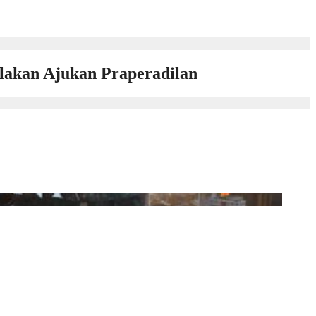
ilakan Ajukan Praperadilan