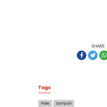
SHARE:
Tags
Pidie
Sampah