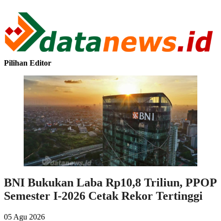
Pilihan Editor
BNI Bukukan Laba Rp10,8 Triliun, PPOP
Semester I-2026 Cetak Rekor Tertinggi
05 Agu 2026