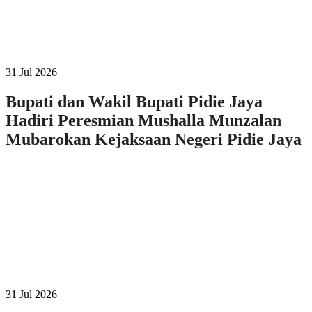
31 Jul 2026
Bupati dan Wakil Bupati Pidie Jaya
Hadiri Peresmian Mushalla Munzalan
Mubarokan Kejaksaan Negeri Pidie Jaya
31 Jul 2026