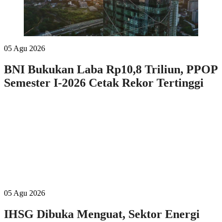
05 Agu 2026
BNI Bukukan Laba Rp10,8 Triliun, PPOP
Semester I-2026 Cetak Rekor Tertinggi
05 Agu 2026
IHSG Dibuka Menguat, Sektor Energi