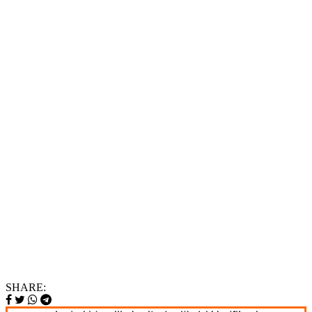
SHARE: