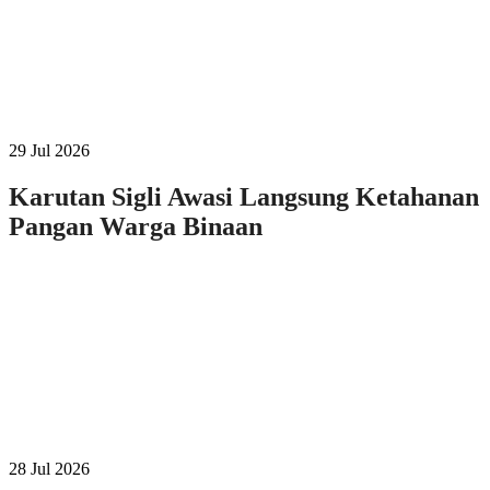
29 Jul 2026
Karutan Sigli Awasi Langsung Ketahanan
Pangan Warga Binaan
28 Jul 2026