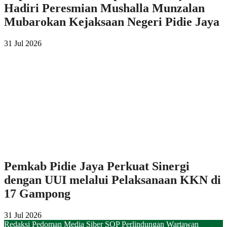
Hadiri Peresmian Mushalla Munzalan
Mubarokan Kejaksaan Negeri Pidie Jaya
31 Jul 2026
Pemkab Pidie Jaya Perkuat Sinergi
dengan UUI melalui Pelaksanaan KKN di
17 Gampong
31 Jul 2026
Redaksi
Pedoman Media Siber
SOP Perlindungan Wartawan