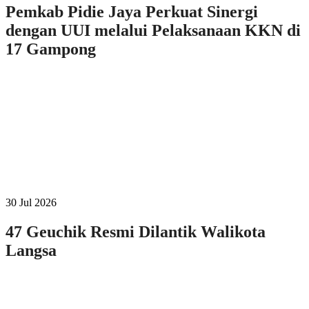
Pemkab Pidie Jaya Perkuat Sinergi
dengan UUI melalui Pelaksanaan KKN di
17 Gampong
30 Jul 2026
47 Geuchik Resmi Dilantik Walikota
Langsa