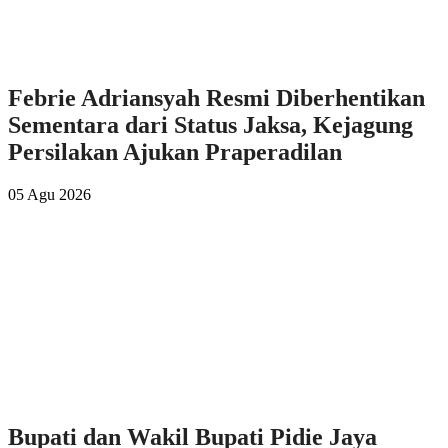
Febrie Adriansyah Resmi Diberhentikan
Sementara dari Status Jaksa, Kejagung
Persilakan Ajukan Praperadilan
05 Agu 2026
Bupati dan Wakil Bupati Pidie Jaya