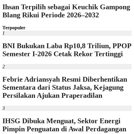
Ihsan Terpilih sebagai Keuchik Gampong
Blang Rikui Periode 2026–2032
Terpopuler
1
BNI Bukukan Laba Rp10,8 Triliun, PPOP
Semester I-2026 Cetak Rekor Tertinggi
2
Febrie Adriansyah Resmi Diberhentikan
Sementara dari Status Jaksa, Kejagung
Persilakan Ajukan Praperadilan
3
IHSG Dibuka Menguat, Sektor Energi
Pimpin Penguatan di Awal Perdagangan