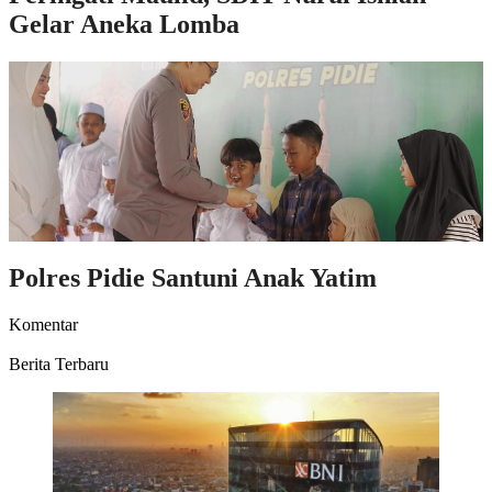
Gelar Aneka Lomba
Polres Pidie Santuni Anak Yatim
Komentar
Berita Terbaru