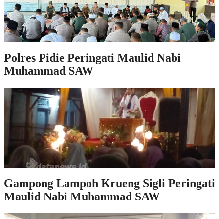
Polres Pidie Peringati Maulid Nabi
Muhammad SAW
Gampong Lampoh Krueng Sigli Peringati
Maulid Nabi Muhammad SAW