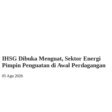
IHSG Dibuka Menguat, Sektor Energi
Pimpin Penguatan di Awal Perdagangan
05 Agu 2026