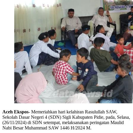
Aceh Ekspos
- Memeriahkan hari kelahiran Rasulullah SAW,
Sekolah Dasar Negeri 4 (SDN) Sigli Kabupaten Pidie, pada, Selasa,
(26/11/2024) di SDN setempat, melaksanakan peringatan
Maulid
Nabi Besar Muhammad SAW 1446 H/2024 M.