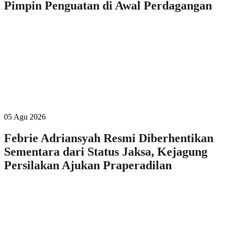
Pimpin Penguatan di Awal Perdagangan
05 Agu 2026
Febrie Adriansyah Resmi Diberhentikan
Sementara dari Status Jaksa, Kejagung
Persilakan Ajukan Praperadilan