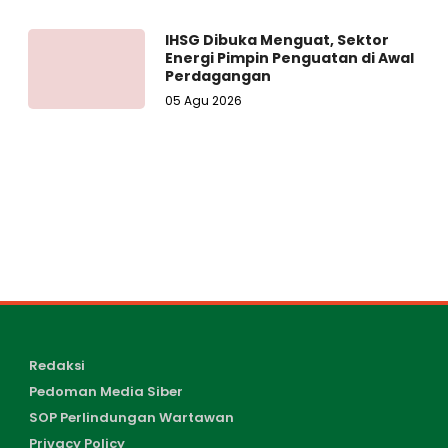
IHSG Dibuka Menguat, Sektor
Energi Pimpin Penguatan di Awal
Perdagangan
05 Agu 2026
Redaksi
Pedoman Media Siber
SOP Perlindungan Wartawan
Privacy Policy