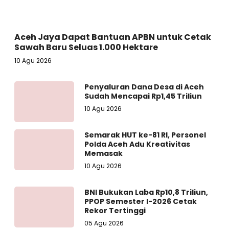
Aceh Jaya Dapat Bantuan APBN untuk Cetak
Sawah Baru Seluas 1.000 Hektare
10 Agu 2026
Penyaluran Dana Desa di Aceh
Sudah Mencapai Rp1,45 Triliun
10 Agu 2026
Semarak HUT ke-81 RI, Personel
Polda Aceh Adu Kreativitas
Memasak
10 Agu 2026
BNI Bukukan Laba Rp10,8 Triliun,
PPOP Semester I-2026 Cetak
Rekor Tertinggi
05 Agu 2026