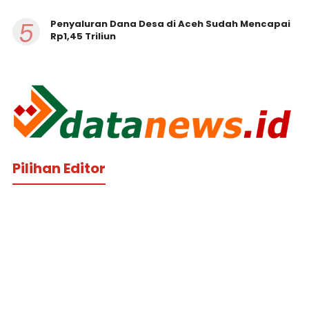
5
Penyaluran Dana Desa di Aceh Sudah Mencapai
Rp1,45 Triliun
Pilihan Editor