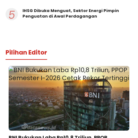
5
IHSG Dibuka Menguat, Sektor Energi Pimpin
Penguatan di Awal Perdagangan
Pilihan Editor
BNI Bukukan Laba Rp10,8 Triliun, PPOP