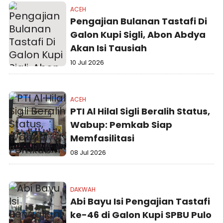
ACEH
Pengajian Bulanan Tastafi Di
Galon Kupi Sigli, Abon Abdya
Akan Isi Tausiah
10 Jul 2026
ACEH
PTI Al Hilal Sigli Beralih Status,
Wabup: Pemkab Siap
Memfasilitasi
08 Jul 2026
DAKWAH
Abi Bayu Isi Pengajian Tastafi
ke-46 di Galon Kupi SPBU Pulo