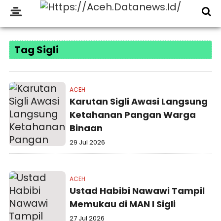
Tag Sigli
ACEH
Karutan Sigli Awasi Langsung
Ketahanan Pangan Warga
Binaan
29 Jul 2026
ACEH
Ustad Habibi Nawawi Tampil
Memukau di MAN I Sigli
27 Jul 2026