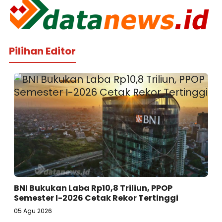
Pilihan Editor
BNI Bukukan Laba Rp10,8 Triliun, PPOP
Semester I-2026 Cetak Rekor Tertinggi
05 Agu 2026