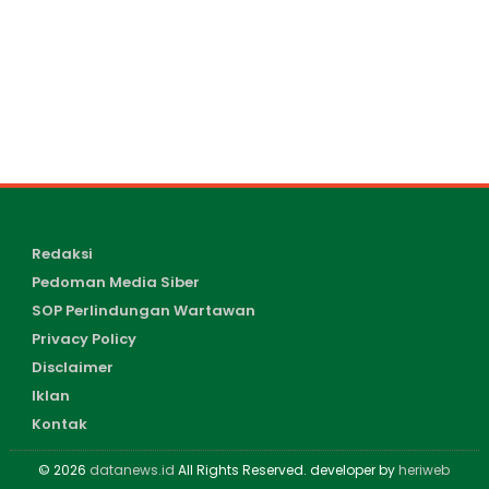
Redaksi
Pedoman Media Siber
SOP Perlindungan Wartawan
Privacy Policy
Disclaimer
Iklan
Kontak
© 2026
datanews.id
All Rights Reserved. developer by
heriweb