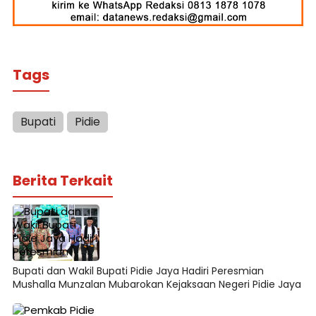
Tags
Bupati
Pidie
Berita Terkait
Bupati dan Wakil Bupati Pidie Jaya Hadiri Peresmian
Mushalla Munzalan Mubarokan Kejaksaan Negeri Pidie Jaya