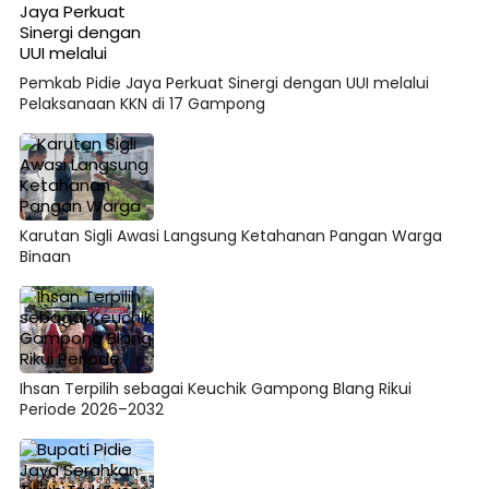
Pemkab Pidie Jaya Perkuat Sinergi dengan UUI melalui
Pelaksanaan KKN di 17 Gampong
Karutan Sigli Awasi Langsung Ketahanan Pangan Warga
Binaan
Ihsan Terpilih sebagai Keuchik Gampong Blang Rikui
Periode 2026–2032