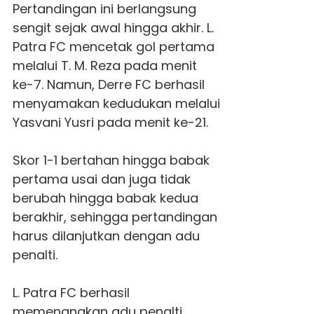
Pertandingan ini berlangsung
sengit sejak awal hingga akhir. L.
Patra FC mencetak gol pertama
melalui T. M. Reza pada menit
ke-7. Namun, Derre FC berhasil
menyamakan kedudukan melalui
Yasvani Yusri pada menit ke-21.
Skor 1-1 bertahan hingga babak
pertama usai dan juga tidak
berubah hingga babak kedua
berakhir, sehingga pertandingan
harus dilanjutkan dengan adu
penalti.
L. Patra FC berhasil
memenangkan adu penalti