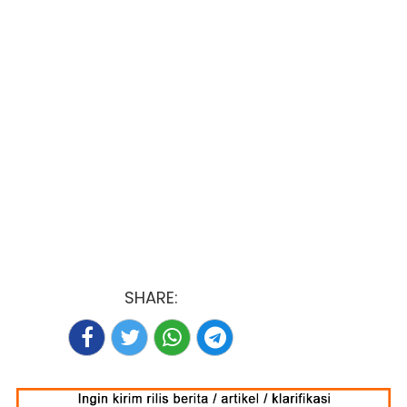
SHARE: