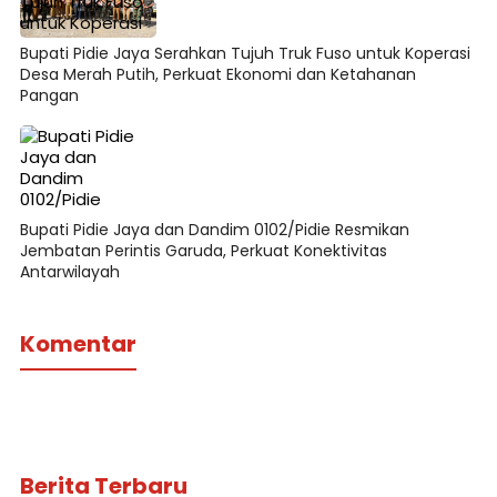
Bupati Pidie Jaya Serahkan Tujuh Truk Fuso untuk Koperasi
Desa Merah Putih, Perkuat Ekonomi dan Ketahanan
Pangan
Bupati Pidie Jaya dan Dandim 0102/Pidie Resmikan
Jembatan Perintis Garuda, Perkuat Konektivitas
Antarwilayah
Komentar
Berita Terbaru