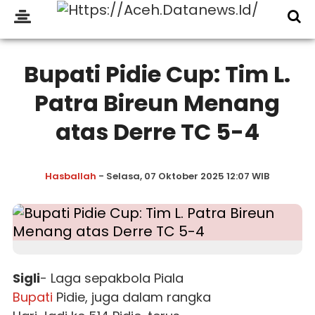
Bupati Pidie Cup: Tim L.
Patra Bireun Menang
atas Derre TC 5-4
Hasballah
- Selasa, 07 Oktober 2025 12:07 WIB
Sigli
- Laga sepakbola Piala
Bupati
Pidie, juga dalam rangka