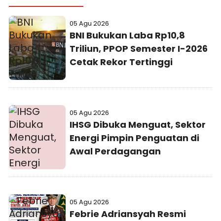
05 Agu 2026
BNI Bukukan Laba Rp10,8
Triliun, PPOP Semester I-2026
Cetak Rekor Tertinggi
05 Agu 2026
IHSG Dibuka Menguat, Sektor
Energi Pimpin Penguatan di
Awal Perdagangan
05 Agu 2026
Febrie Adriansyah Resmi