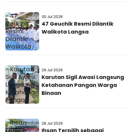
30 Jul 2026
47 Geuchik Resmi Dilantik
Walikota Langsa
29 Jul 2026
Karutan Sigli Awasi Langsung
Ketahanan Pangan Warga
Binaan
28 Jul 2026
Ihsan Terpilih sebagai