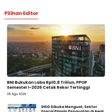
Pilihan Editor
BNI Bukukan Laba Rp10,8 Triliun, PPOP
Semester I-2026 Cetak Rekor Tertinggi
05 Agu 2026
IHSG Dibuka Menguat, Sektor
Energi Pimpin Penguatan di Awal