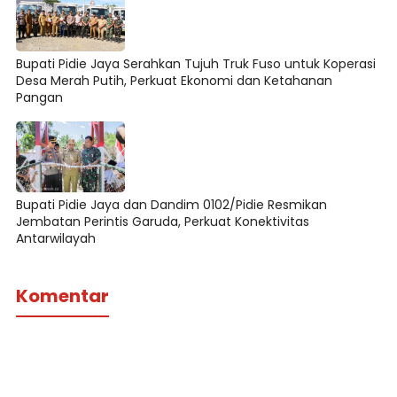
Bupati Pidie Jaya Serahkan Tujuh Truk Fuso untuk Koperasi
Desa Merah Putih, Perkuat Ekonomi dan Ketahanan
Pangan
Bupati Pidie Jaya dan Dandim 0102/Pidie Resmikan
Jembatan Perintis Garuda, Perkuat Konektivitas
Antarwilayah
Komentar