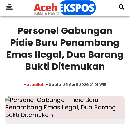
Personel Gabungan
Pidie Buru Penambang
Emas Ilegal, Dua Barang
Bukti Ditemukan
Hasballah
- Sabtu, 25 April 2026 21:01 WIB