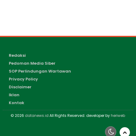
Redaksi
Pedoman Media Siber
SOP Perlindungan Wartawan
Privacy Policy
Disclaimer
Iklan
Kontak
© 2026
datanews.id
All Rights Reserved. developer by
heriweb