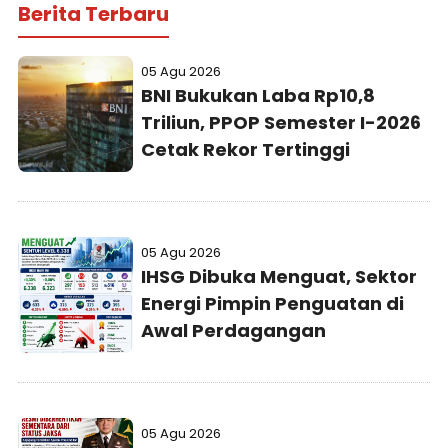
Berita Terbaru
05 Agu 2026
BNI Bukukan Laba Rp10,8
Triliun, PPOP Semester I-2026
Cetak Rekor Tertinggi
05 Agu 2026
IHSG Dibuka Menguat, Sektor
Energi Pimpin Penguatan di
Awal Perdagangan
05 Agu 2026