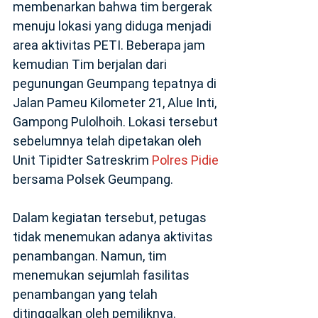
membenarkan bahwa tim bergerak
menuju lokasi yang diduga menjadi
area aktivitas PETI. Beberapa jam
kemudian Tim berjalan dari
pegunungan Geumpang tepatnya di
Jalan Pameu Kilometer 21, Alue Inti,
Gampong Pulolhoih. Lokasi tersebut
sebelumnya telah dipetakan oleh
Unit Tipidter Satreskrim
Polres
Pidie
bersama Polsek Geumpang.
‎Dalam kegiatan tersebut, petugas
tidak menemukan adanya aktivitas
penambangan. Namun, tim
menemukan sejumlah fasilitas
penambangan yang telah
ditinggalkan oleh pemiliknya.