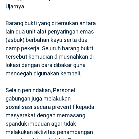
Ujarnya.
‎Barang bukti yang ditemukan antara
lain dua unit alat penyaringan emas
(asbuk) berbahan kayu serta dua
camp pekerja. Seluruh barang bukti
tersebut kemudian dimusnahkan di
lokasi dengan cara dibakar guna
mencegah digunakan kembali.
‎Selain penindakan, Personel
gabungan juga melakukan
sosialisasi secara preventif kepada
masyarakat dengan memasang
spanduk imbauan agar tidak
melakukan aktivitas penambangan