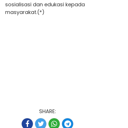
sosialisasi dan edukasi kepada
masyarakat.(*)
SHARE: