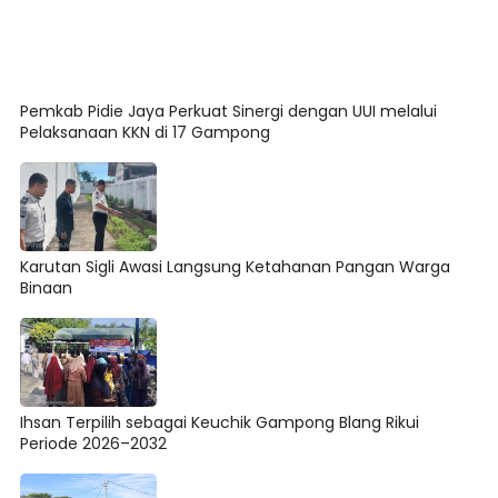
Pemkab Pidie Jaya Perkuat Sinergi dengan UUI melalui
Pelaksanaan KKN di 17 Gampong
Karutan Sigli Awasi Langsung Ketahanan Pangan Warga
Binaan
Ihsan Terpilih sebagai Keuchik Gampong Blang Rikui
Periode 2026–2032