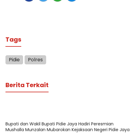
Tags
Pidie
Polres
Berita Terkait
Bupati dan Wakil Bupati Pidie Jaya Hadiri Peresmian
Mushalla Munzalan Mubarokan Kejaksaan Negeri Pidie Jaya