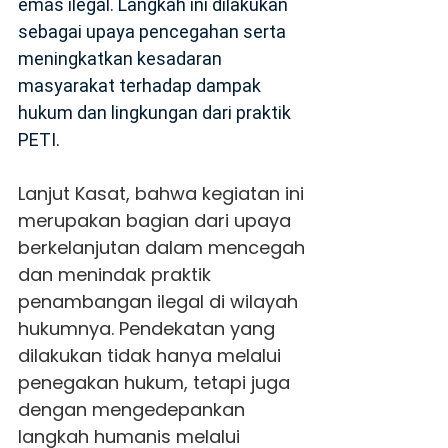
emas ilegal. Langkah ini dilakukan
sebagai upaya pencegahan serta
meningkatkan kesadaran
masyarakat terhadap dampak
hukum dan lingkungan dari praktik
PETI.
‎Lanjut Kasat, bahwa kegiatan ini
merupakan bagian dari upaya
berkelanjutan dalam mencegah
dan menindak praktik
penambangan ilegal di wilayah
hukumnya. Pendekatan yang
dilakukan tidak hanya melalui
penegakan hukum, tetapi juga
dengan mengedepankan
langkah humanis melalui