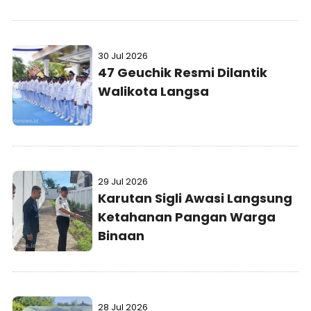
Gampong
30 Jul 2026
47 Geuchik Resmi Dilantik
Walikota Langsa
29 Jul 2026
Karutan Sigli Awasi Langsung
Ketahanan Pangan Warga
Binaan
28 Jul 2026