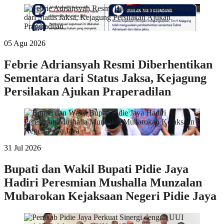
05 Agu 2026
Febrie Adriansyah Resmi Diberhentikan
Sementara dari Status Jaksa, Kejagung
Persilakan Ajukan Praperadilan
31 Jul 2026
Bupati dan Wakil Bupati Pidie Jaya
Hadiri Peresmian Mushalla Munzalan
Mubarokan Kejaksaan Negeri Pidie Jaya