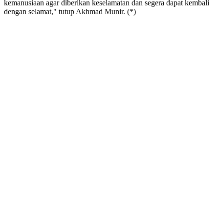
kemanusiaan agar diberikan keselamatan dan segera dapat kembali
dengan selamat," tutup Akhmad Munir. (*)