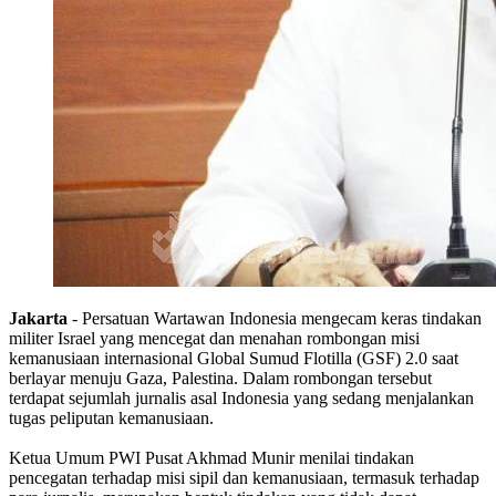
Jakarta
- Persatuan Wartawan
Indonesia
mengecam keras tindakan
militer
Israel
yang mencegat dan menahan rombongan misi
kemanusiaan internasional Global Sumud Flotilla (GSF) 2.0 saat
berlayar menuju Gaza, Palestina. Dalam rombongan tersebut
terdapat sejumlah jurnalis asal
Indonesia
yang sedang menjalankan
tugas peliputan kemanusiaan.
Ketua Umum
PWI
Pusat Akhmad Munir menilai tindakan
pencegatan terhadap misi sipil dan kemanusiaan, termasuk terhadap