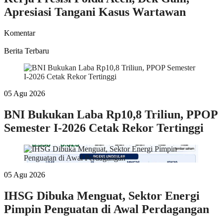
Apresiasi Tangani Kasus Wartawan
Komentar
Berita Terbaru
05 Agu 2026
BNI Bukukan Laba Rp10,8 Triliun, PPOP
Semester I-2026 Cetak Rekor Tertinggi
05 Agu 2026
IHSG Dibuka Menguat, Sektor Energi
Pimpin Penguatan di Awal Perdagangan