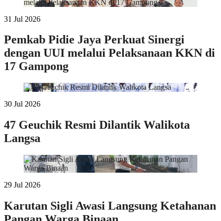
31 Jul 2026
Pemkab Pidie Jaya Perkuat Sinergi
dengan UUI melalui Pelaksanaan KKN di
17 Gampong
30 Jul 2026
47 Geuchik Resmi Dilantik Walikota
Langsa
29 Jul 2026
Karutan Sigli Awasi Langsung Ketahanan
Pangan Warga Binaan