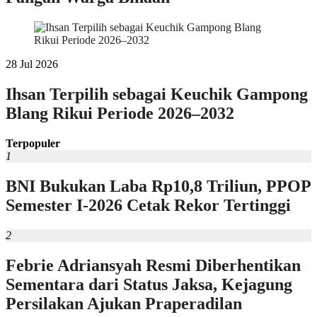
28 Jul 2026
Ihsan Terpilih sebagai Keuchik Gampong
Blang Rikui Periode 2026–2032
Terpopuler
1
BNI Bukukan Laba Rp10,8 Triliun, PPOP
Semester I-2026 Cetak Rekor Tertinggi
2
Febrie Adriansyah Resmi Diberhentikan
Sementara dari Status Jaksa, Kejagung
Persilakan Ajukan Praperadilan