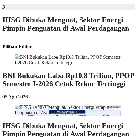
3
IHSG Dibuka Menguat, Sektor Energi
Pimpin Penguatan di Awal Perdagangan
Pilihan Editor
BNI Bukukan Laba Rp10,8 Triliun, PPOP
Semester I-2026 Cetak Rekor Tertinggi
05 Agu 2026
IHSG Dibuka Menguat, Sektor Energi
Pimpin Penguatan di Awal Perdagangan