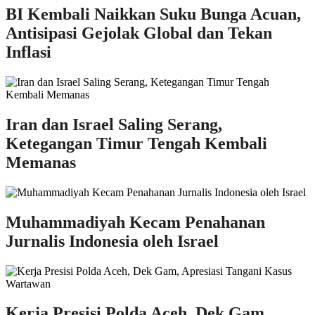
BI Kembali Naikkan Suku Bunga Acuan,
Antisipasi Gejolak Global dan Tekan
Inflasi
Iran dan Israel Saling Serang,
Ketegangan Timur Tengah Kembali
Memanas
Muhammadiyah Kecam Penahanan
Jurnalis Indonesia oleh Israel
Kerja Presisi Polda Aceh, Dek Gam,