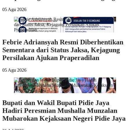
05 Agu 2026
Febrie Adriansyah Resmi Diberhentikan
Sementara dari Status Jaksa, Kejagung
Persilakan Ajukan Praperadilan
05 Agu 2026
Bupati dan Wakil Bupati Pidie Jaya
Hadiri Peresmian Mushalla Munzalan
Mubarokan Kejaksaan Negeri Pidie Jaya