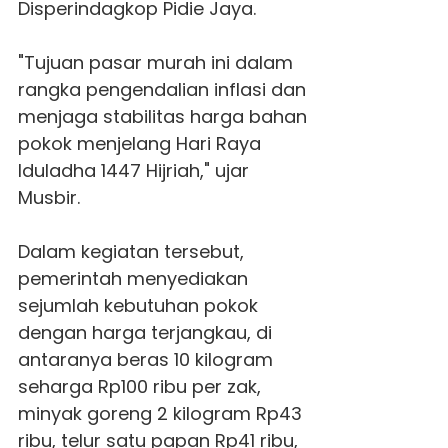
Disperindagkop Pidie Jaya.
"Tujuan pasar murah ini dalam
rangka pengendalian inflasi dan
menjaga stabilitas harga bahan
pokok menjelang Hari Raya
Iduladha 1447 Hijriah," ujar
Musbir.
Dalam kegiatan tersebut,
pemerintah menyediakan
sejumlah kebutuhan pokok
dengan harga terjangkau, di
antaranya beras 10 kilogram
seharga Rp100 ribu per zak,
minyak goreng 2 kilogram Rp43
ribu, telur satu papan Rp41 ribu,