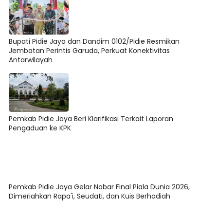
Bupati Pidie Jaya dan Dandim 0102/Pidie Resmikan
Jembatan Perintis Garuda, Perkuat Konektivitas
Antarwilayah
Pemkab Pidie Jaya Beri Klarifikasi Terkait Laporan
Pengaduan ke KPK
Pemkab Pidie Jaya Gelar Nobar Final Piala Dunia 2026,
Dimeriahkan Rapa'i, Seudati, dan Kuis Berhadiah