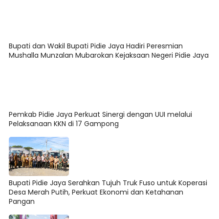
Bupati dan Wakil Bupati Pidie Jaya Hadiri Peresmian
Mushalla Munzalan Mubarokan Kejaksaan Negeri Pidie Jaya
Pemkab Pidie Jaya Perkuat Sinergi dengan UUI melalui
Pelaksanaan KKN di 17 Gampong
Bupati Pidie Jaya Serahkan Tujuh Truk Fuso untuk Koperasi
Desa Merah Putih, Perkuat Ekonomi dan Ketahanan
Pangan