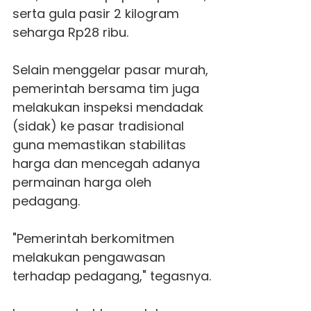
serta gula pasir 2 kilogram
seharga Rp28 ribu.
Selain menggelar pasar murah,
pemerintah bersama tim juga
melakukan inspeksi mendadak
(sidak) ke pasar tradisional
guna memastikan stabilitas
harga dan mencegah adanya
permainan harga oleh
pedagang.
"Pemerintah berkomitmen
melakukan pengawasan
terhadap pedagang," tegasnya.