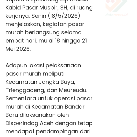
Kabid Pasar Musbir, SH, di ruang
kerjanya, Senin (18/5/2026)
menjelaskan, kegiatan pasar
murah berlangsung selama
empat hari, mulai 18 hingga 21
Mei 2026.
Adapun lokasi pelaksanaan
pasar murah meliputi
Kecamatan Jangka Buya,
Trienggadeng, dan Meureudu.
Sementara untuk operasi pasar
murah di Kecamatan Bandar
Baru dilaksanakan oleh
Disperindag Aceh dengan tetap
mendapat pendampingan dari