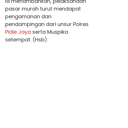
Ia menambahkan, pelaksanaan
pasar murah turut mendapat
pengamanan dan
pendampingan dari unsur Polres
Pidie Jaya
serta Muspika
setempat. (Hsb)