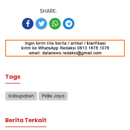
SHARE:
Tags
Kabupaten
Pidie Jaya
Berita Terkait