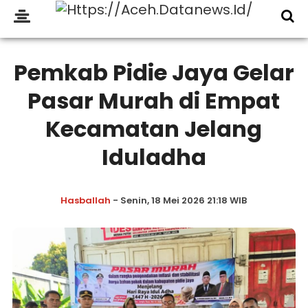
Pemkab Pidie Jaya Gelar
Pasar Murah di Empat
Kecamatan Jelang
Iduladha
Hasballah
- Senin, 18 Mei 2026 21:18 WIB