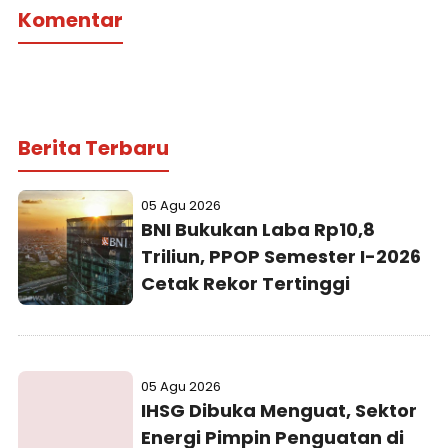
Komentar
Berita Terbaru
05 Agu 2026
BNI Bukukan Laba Rp10,8
Triliun, PPOP Semester I-2026
Cetak Rekor Tertinggi
05 Agu 2026
IHSG Dibuka Menguat, Sektor
Energi Pimpin Penguatan di