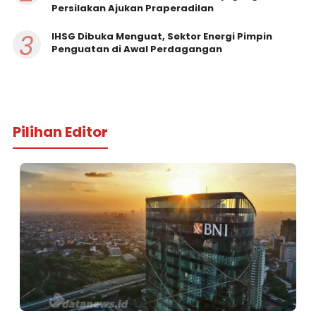
Persilakan Ajukan Praperadilan
3
IHSG Dibuka Menguat, Sektor Energi Pimpin
Penguatan di Awal Perdagangan
Pilihan Editor