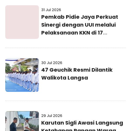
31 Jul 2026
Pemkab Pidie Jaya Perkuat
Sinergi dengan UUI melalui
Pelaksanaan KKN di 17
Gampong
30 Jul 2026
47 Geuchik Resmi Dilantik
Walikota Langsa
29 Jul 2026
Karutan Sigli Awasi Langsung
Ketahanan Pangan Warga